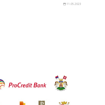
11.05.2023