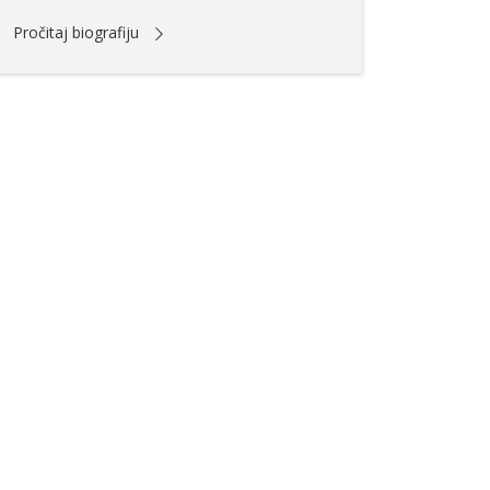
Pročitaj biografiju