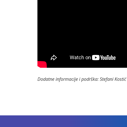
Dodatne informacije i podrška: Stefani Kostić 