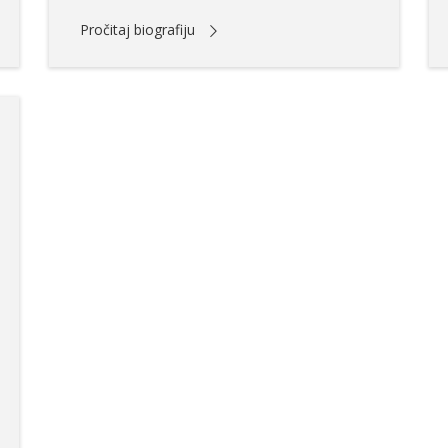
Pročitaj biografiju