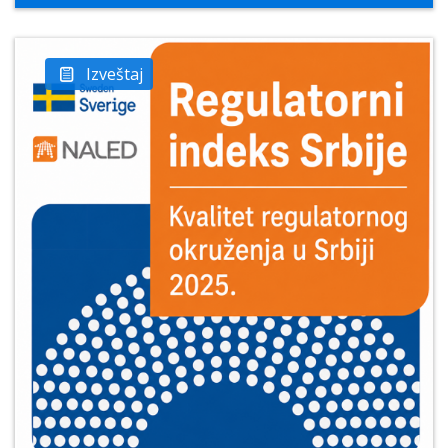
Izveštaj