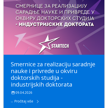
Smernice za realizaciju saradnje
nauke i privrede u okviru
doktorskih studija -
industrijskih doktorata
09.04.2026
...
Pročitaj više