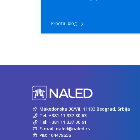
.
Pročitaj blog
Makedonska 30/VII, 11103 Beograd, Srbija
Tel:
+381 11 337 30 63
Tel:
+381 11 337 30 61
E-mail:
naled@naled.rs
PIB: 104478656