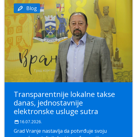
Blog
Transparentnije lokalne takse
danas, jednostavnije
elektronske usluge sutra
16.07.2026.
Grad Vranje nastavlja da potvrđuje svoju