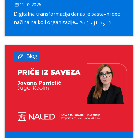
12.05.2026.
Digitalna transformacija danas je sastavni deo
načina na koji organizacije...
Pročitaj blog
Blog