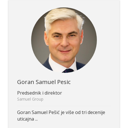
Goran Samuel Pesic
Predsednik i direktor
Samuel Group
Goran Samuel Pešić je više od tri decenije
uticajna ...