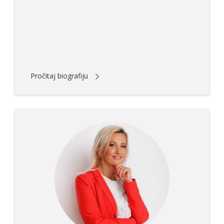
Pročitaj biografiju