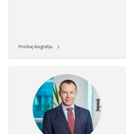
Pročitaj biografiju