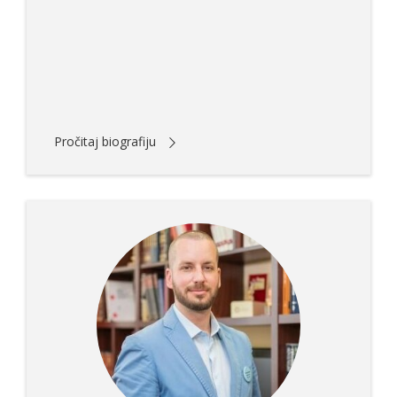
Pročitaj biografiju