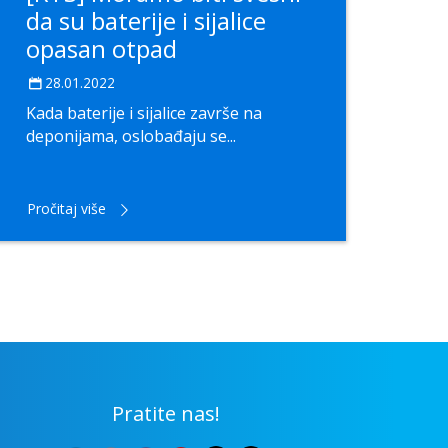
da su baterije i sijalice
opasan otpad
28.01.2022
Kada baterije i sijalice završe na
deponijama, oslobađaju se...
Pročitaj više
Pratite nas!