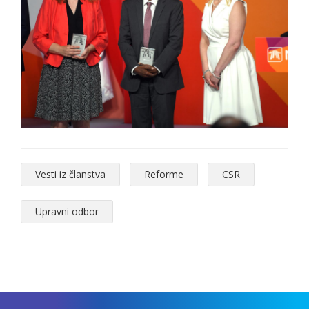
Vesti iz članstva
Reforme
CSR
Upravni odbor