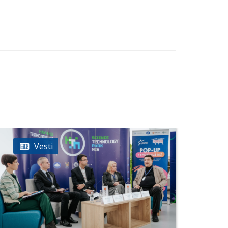
Vesti