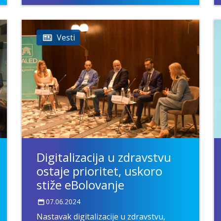
Vesti
Digitalizacija u zdravstvu
ostaje prioritet, uskoro
stiže eBolovanje
07.06.2024
Nastavak digitalizacije u zdravstvu,