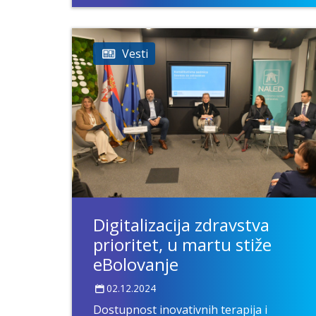
Vesti
Digitalizacija zdravstva
prioritet, u martu stiže
eBolovanje
02.12.2024
Dostupnost inovativnih terapija i