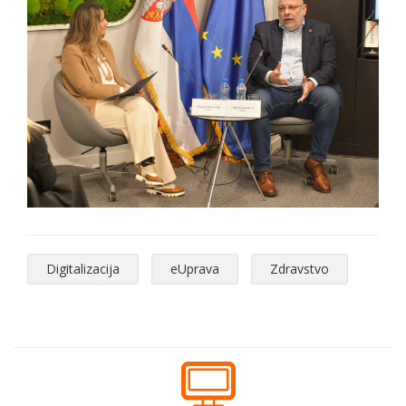
Digitalizacija
eUprava
Zdravstvo