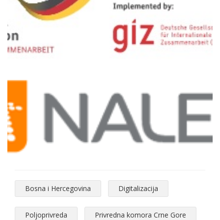
Bosna i Hercegovina
Digitalizacija
Poljoprivreda
Privredna komora Crne Gore