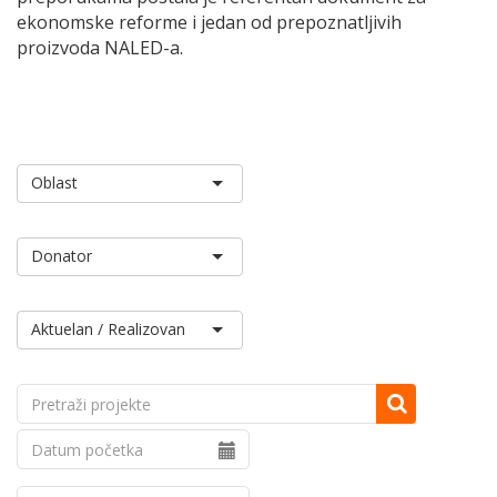
ekonomske reforme i jedan od prepoznatljivih
proizvoda NALED-a.
Aktuelan / Realizovan