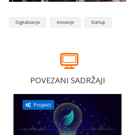
Digitalizacija
Inovacije
Startup
POVEZANI SADRŽAJI
Projekti