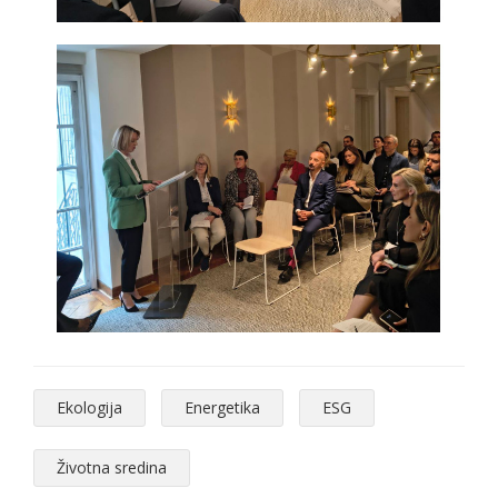
Ekologija
Energetika
ESG
Životna sredina