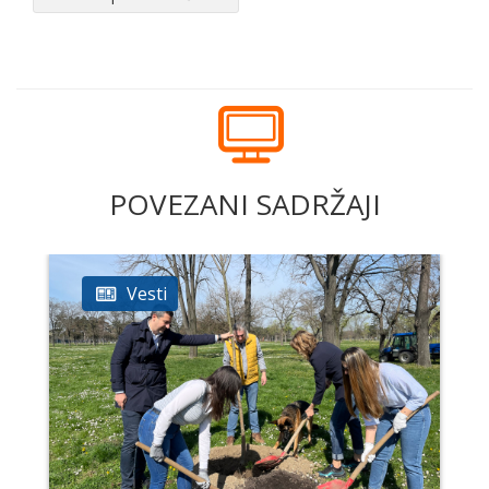
POVEZANI SADRŽAJI
Vesti