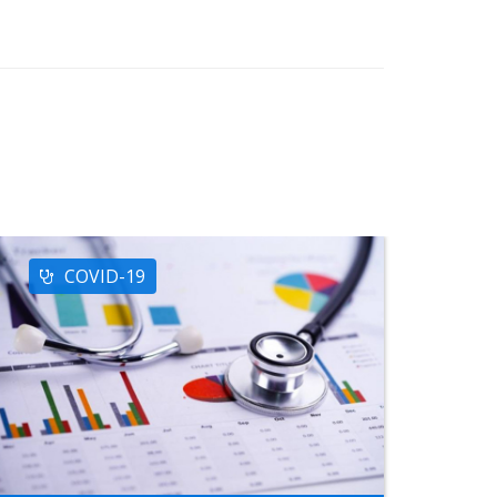
COVID-19