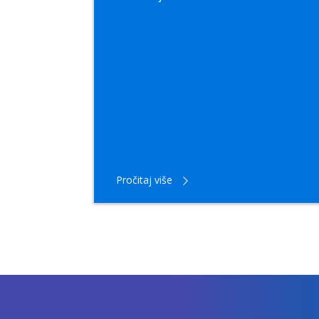
Pročitaj više