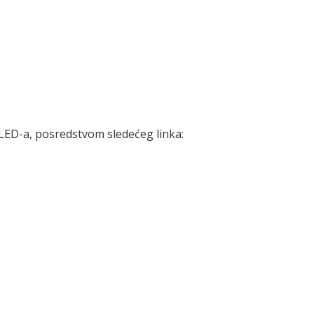
LED-a, posredstvom sledećeg linka: