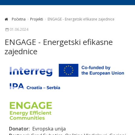
Početna
Projekti
ENGAGE - Energetski efikasne zajednice
01.06.2024
ENGAGE - Energetski efikasne
zajednice
Donator:
Evropska unija