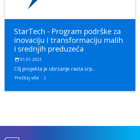
StarTech - Program podrške za
inovaciju i transformaciju malih
i srednjih preduzeća
01.01.2021
Cilj projekta je ubrzanje rasta srp...
Pročitaj više