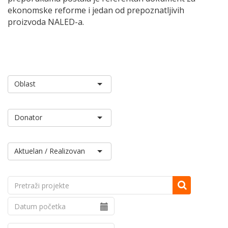
ekonomske reforme i jedan od prepoznatljivih
proizvoda NALED-a.
Aktuelan / Realizovan