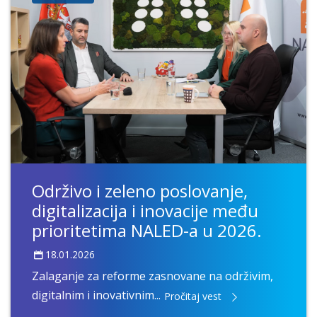
Održivo i zeleno poslovanje,
digitalizacija i inovacije među
prioritetima NALED-a u 2026.
18.01.2026
Zalaganje za reforme zasnovane na održivim,
digitalnim i inovativnim...
Pročitaj vest