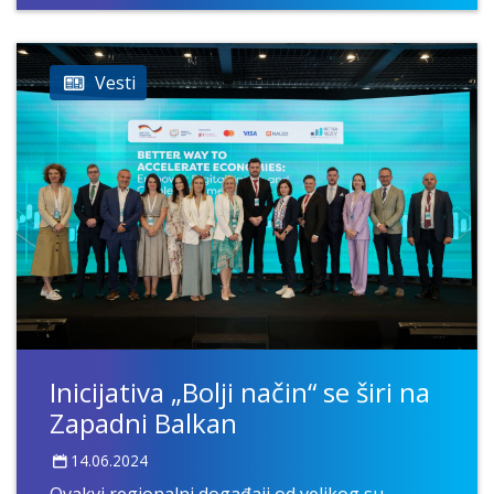
Vesti
Inicijativa „Bolji način“ se širi na
Zapadni Balkan
14.06.2024