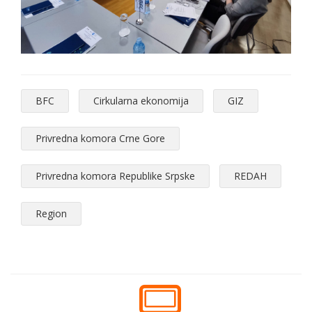
BFC
Cirkularna ekonomija
GIZ
Privredna komora Crne Gore
Privredna komora Republike Srpske
REDAH
Region